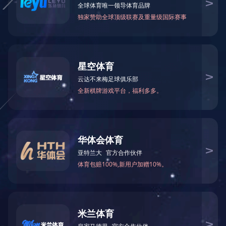
可能是链接有误，或者页面已被移除。您可以：
返回首页
返回上一页