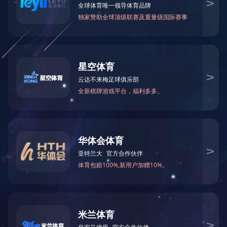
可能是链接有误，或者页面已被移除。您可以：
返回首页
返回上一页