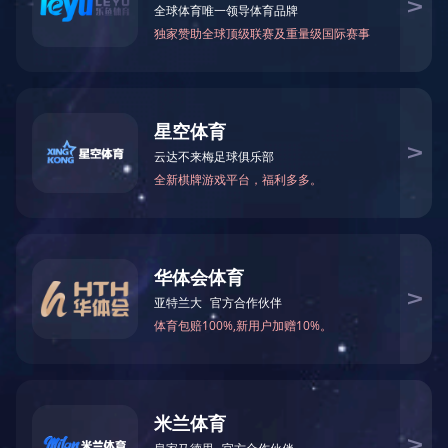
可能是链接有误，或者页面已被移除。您可以：
返回首页
返回上一页