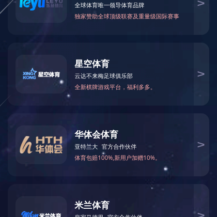
可能是链接有误，或者页面已被移除。您可以：
返回首页
返回上一页